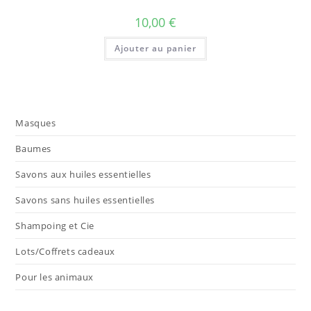
10,00
€
Ajouter au panier
Masques
Baumes
Savons aux huiles essentielles
Savons sans huiles essentielles
Shampoing et Cie
Lots/Coffrets cadeaux
Pour les animaux