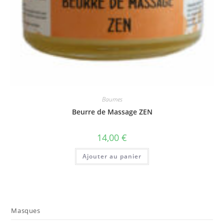
Baumes
Beurre de Massage ZEN
14,00
€
Ajouter au panier
Masques