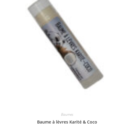
Baumes
Baume à lèvres Karité & Coco