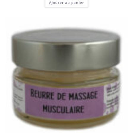
Ajouter au panier
sur 5