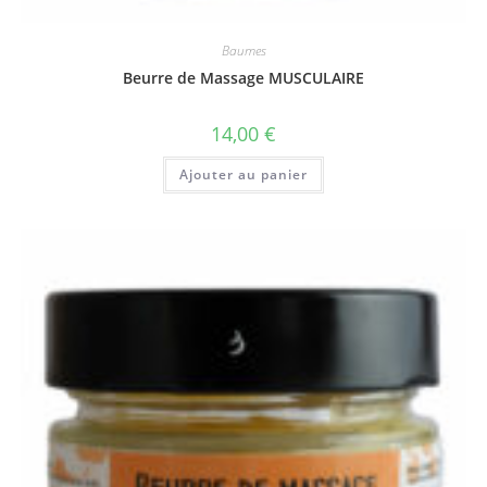
Baumes
Beurre de Massage MUSCULAIRE
14,00
€
Ajouter au panier