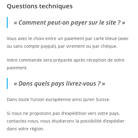
Questions techniques
« Comment peut-on payer sur le site ? »
Vous avez le choix entre un paiement par carte bleue (avec
ou sans compte paypal), par virement ou par chèque.
Votre commande sera préparée après réception de votre
paiement.
« Dans quels pays livrez-vous ? »
Dans toute l’union européenne ainsi qu’en Suisse.
Si nous ne proposons pas d’expédition vers votre pays,
contactez-nous, nous étudierons la possibilité d’expédier
dans votre région.