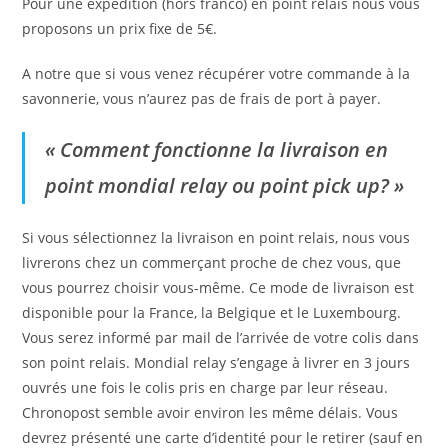
Pour une expédition (hors franco) en point relais nous vous
proposons un prix fixe de 5€.
A notre que si vous venez récupérer votre commande à la
savonnerie, vous n’aurez pas de frais de port à payer.
« Comment fonctionne la livraison en
point mondial relay ou point pick up? »
Si vous sélectionnez la livraison en point relais, nous vous
livrerons chez un commerçant proche de chez vous, que
vous pourrez choisir vous-même. Ce mode de livraison est
disponible pour la France, la Belgique et le Luxembourg.
Vous serez informé par mail de l’arrivée de votre colis dans
son point relais. Mondial relay s’engage à livrer en 3 jours
ouvrés une fois le colis pris en charge par leur réseau.
Chronopost semble avoir environ les même délais. Vous
devrez présenté une carte d’identité pour le retirer (sauf en