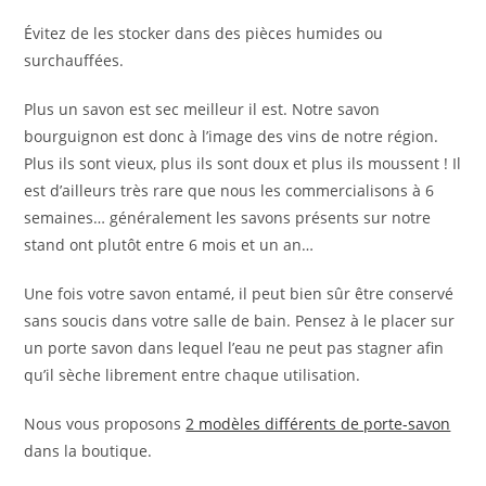
Évitez de les stocker dans des pièces humides ou
surchauffées.
Plus un savon est sec meilleur il est. Notre savon
bourguignon est donc à l’image des vins de notre région.
Plus ils sont vieux, plus ils sont doux et plus ils moussent ! Il
est d’ailleurs très rare que nous les commercialisons à 6
semaines… généralement les savons présents sur notre
stand ont plutôt entre 6 mois et un an…
Une fois votre savon entamé, il peut bien sûr être conservé
sans soucis dans votre salle de bain. Pensez à le placer sur
un porte savon dans lequel l’eau ne peut pas stagner afin
qu’il sèche librement entre chaque utilisation.
Nous vous proposons
2 modèles différents de porte-savon
dans la boutique.