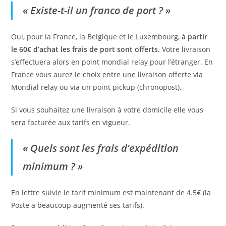
« Existe-t-il un franco de port ? »
Oui, pour la France, la Belgique et le Luxembourg,
à partir
le 60€ d’achat les frais de port sont offerts
. Votre livraison
s’effectuera alors en point mondial relay pour l’étranger. En
France vous aurez le choix entre une livraison offerte via
Mondial relay ou via un point pickup (chronopost).
Si vous souhaitez une livraison à votre domicile elle vous
sera facturée aux tarifs en vigueur.
« Quels sont les frais d’expédition
minimum ? »
En lettre suivie le tarif minimum est maintenant de 4.5€ (la
Poste a beaucoup augmenté ses tarifs).