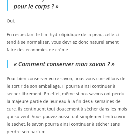
pour le corps ? »
Oui.
En respectant le film hydrolipidique de la peau, celle-ci
tend à se normaliser. Vous devriez donc naturellement
faire des économies de crème.
« Comment conserver mon savon ? »
Pour bien conserver votre savon, nous vous conseillons de
le sortir de son emballage. Il pourra ainsi continuer à
sécher librement. En effet, même si nos savons ont perdu
la majeure partie de leur eau à la fin des 6 semaines de
cure, ils continuent tout doucement à sécher dans les mois
qui suivent. Vous pouvez aussi tout simplement entrouvrir
le sachet, le savon pourra ainsi continuer à sécher sans
perdre son parfum.