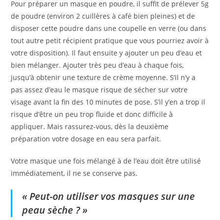
Pour préparer un masque en poudre, il suffit de prélever 5g
de poudre (environ 2 cuillères à café bien pleines) et de
disposer cette poudre dans une coupelle en verre (ou dans
tout autre petit récipient pratique que vous pourriez avoir à
votre disposition). Il faut ensuite y ajouter un peu d’eau et
bien mélanger. Ajouter très peu d’eau à chaque fois,
jusqu’à obtenir une texture de crème moyenne. S’il n’y a
pas assez d’eau le masque risque de sécher sur votre
visage avant la fin des 10 minutes de pose. S’il y’en a trop il
risque d’être un peu trop fluide et donc difficile à
appliquer. Mais rassurez-vous, dès la deuxième
préparation votre dosage en eau sera parfait.
Votre masque une fois mélangé à de l’eau doit être utilisé
immédiatement, il ne se conserve pas.
« Peut-on utiliser vos masques sur une
peau sèche ? »