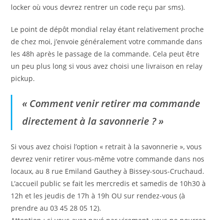
locker où vous devrez rentrer un code reçu par sms).
Le point de dépôt mondial relay étant relativement proche
de chez moi, j’envoie généralement votre commande dans
les 48h après le passage de la commande. Cela peut être
un peu plus long si vous avez choisi une livraison en relay
pickup.
« Comment venir retirer ma commande
directement à la savonnerie ? »
Si vous avez choisi l’option « retrait à la savonnerie », vous
devrez venir retirer vous-même votre commande dans nos
locaux, au 8 rue Emiland Gauthey à Bissey-sous-Cruchaud.
L’accueil public se fait les mercredis et samedis de 10h30 à
12h et les jeudis de 17h à 19h OU sur rendez-vous (à
prendre au 03 45 28 05 12).