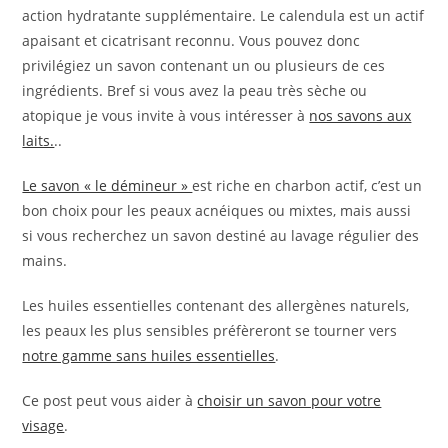
action hydratante supplémentaire. Le calendula est un actif
apaisant et cicatrisant reconnu. Vous pouvez donc
privilégiez un savon contenant un ou plusieurs de ces
ingrédients. Bref si vous avez la peau très sèche ou
atopique je vous invite à vous intéresser à
nos savons aux
laits.
..
Le savon « le démineur »
est riche en charbon actif, c’est un
bon choix pour les peaux acnéiques ou mixtes, mais aussi
si vous recherchez un savon destiné au lavage régulier des
mains.
Les huiles essentielles contenant des allergènes naturels,
les peaux les plus sensibles préfèreront se tourner vers
notre gamme sans huiles essentielles
.
Ce post peut vous aider à
choisir un savon pour votre
visage
.