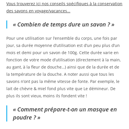
Vous trouverez ici nos conseils spécifiques à la conservation
des savons en voyage/vacances…
« Combien de temps dure un savon ? »
Pour une utilisation sur l’ensemble du corps, une fois par
jour, sa durée moyenne d’utilisation est d’un peu plus d’un
mois et demi pour un savon de 100g. Cette durée varie en
fonction de votre mode d’utilisation (directement à la main,
au gant, à la fleur de douche…) ainsi que de la durée et de
la température de la douche. A noter aussi que tous les
savons n’ont pas la même vitesse de fonte. Par exemple, le
lait de chèvre & miel fond plus vite que Le démineur. De
plus ils sont vieux, moins ils fondent vite !
« Comment prépare-t-on un masque en
poudre ? »