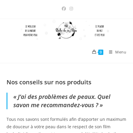
Skip
to
content
Menu
0
Nos conseils sur nos produits
« J’ai des problèmes de peaux. Quel
savon me recommandez-vous ? »
Tous nos savons sont formulés afin d’apporter un maximum
de douceur à votre peau dans le respect de son film