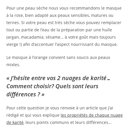
Pour une peau sèche nous vous recommandons le masque
à la rose, bien adapté aux peaux sensibles, matures ou
ternes. Si votre peau est très sèche vous pouvez remplacer
tout ou partie de l’eau de la préparation par une huile
(argan, macadamia, sésame… à votre goût mais toujours
vierge !) afin d’accentuer l’aspect nourrissant du masque.
Le masque à l’orange convient sans soucis aux peaux
mixtes.
« J’hésite entre vos 2 nuages de karité…
Comment choisir? Quels sont leurs
différences ? »
Pour cette question je vous renvoie à un article que j’ai
rédigé et qui vous explique
les propriétés de chaque nuage
de karité
, leurs points communs et leurs différences…