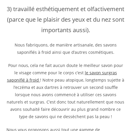
3) travaillé esthétiquement et olfactivement
(parce que le plaisir des yeux et du nez sont
importants aussi).
Nous fabriquons, de manière artisanale, des savons
saponifiés à froid ainsi que d’autres cosmétiques.
Pour nous, cela ne fait aucun doute le meilleur savon pour
le visage comme pour le corps c’est
le savon surgras
saponifié à froid
! Notre peau atopique, longtemps sujette à
l’eczéma et aux dartres à retrouver un second souffle
lorsque nous avons commencé à utiliser ces savons
naturels et surgras. C’est donc tout naturellement que nous
avons souhaité faire découvrir au plus grand nombre ce
type de savons qui ne dessèchent pas la peau !
Nous vous proposons aussi tout une gamme de