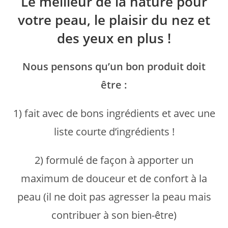
Le meilleur de la nature pour
votre peau, le plaisir du nez et
des yeux en plus !
Nous pensons qu’un bon produit doit
être :
1) fait avec de bons ingrédients et avec une
liste courte d’ingrédients !
2) formulé de façon à apporter un
maximum de douceur et de confort à la
peau (il ne doit pas agresser la peau mais
contribuer à son bien-être)