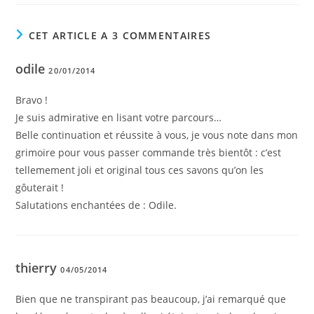
CET ARTICLE A 3 COMMENTAIRES
odile
20/01/2014
Bravo !
Je suis admirative en lisant votre parcours…
Belle continuation et réussite à vous, je vous note dans mon
grimoire pour vous passer commande très bientôt : c’est
tellemement joli et original tous ces savons qu’on les
gôuterait !
Salutations enchantées de : Odile.
thierry
04/05/2014
Bien que ne transpirant pas beaucoup, j’ai remarqué que