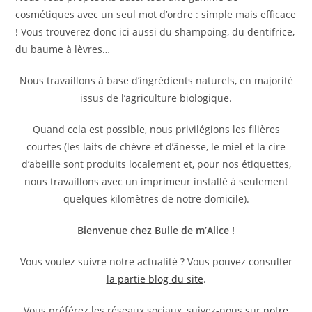
cosmétiques avec un seul mot d’ordre : simple mais efficace
! Vous trouverez donc ici aussi du shampoing, du dentifrice,
du baume à lèvres…
Nous travaillons à base d’ingrédients naturels, en majorité
issus de l’agriculture biologique.
Quand cela est possible, nous privilégions les filières
courtes (les laits de chèvre et d’ânesse, le miel et la cire
d’abeille sont produits localement et, pour nos étiquettes,
nous travaillons avec un imprimeur installé à seulement
quelques kilomètres de notre domicile).
Bienvenue chez Bulle de m’Alice !
Vous voulez suivre notre actualité ? Vous pouvez consulter
la partie blog du site
.
Vous préférez les réseaux sociaux, suivez-nous sur
notre