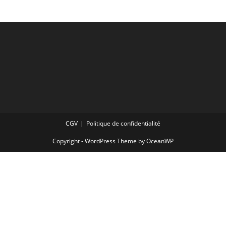
CGV
Politique de confidentialité
Copyright - WordPress Theme by OceanWP