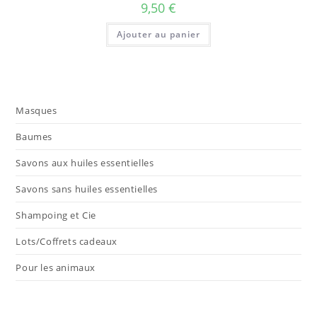
9,50
€
Ajouter au panier
Masques
Baumes
Savons aux huiles essentielles
Savons sans huiles essentielles
Shampoing et Cie
Lots/Coffrets cadeaux
Pour les animaux