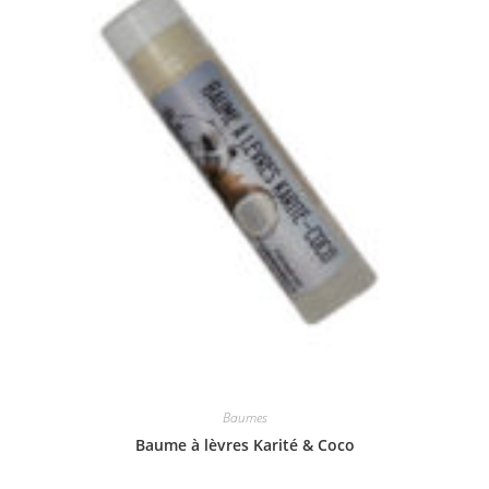
Baumes
Baume à lèvres Karité & Coco