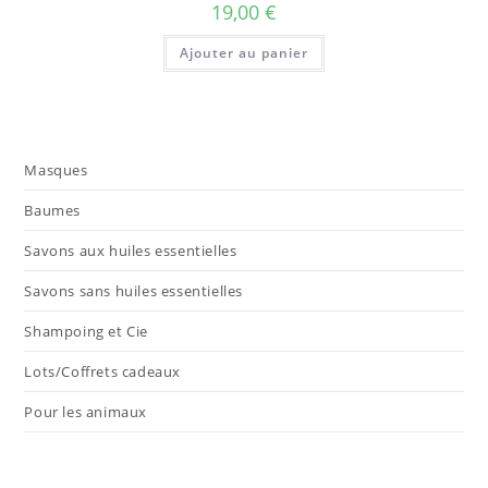
19,00
€
Ajouter au panier
Masques
Baumes
Savons aux huiles essentielles
Savons sans huiles essentielles
Shampoing et Cie
Lots/Coffrets cadeaux
Pour les animaux