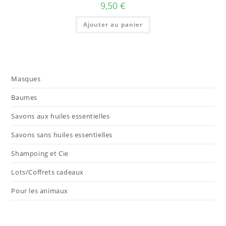
9,50
€
Ajouter au panier
Masques
Baumes
Savons aux huiles essentielles
Savons sans huiles essentielles
Shampoing et Cie
Lots/Coffrets cadeaux
Pour les animaux