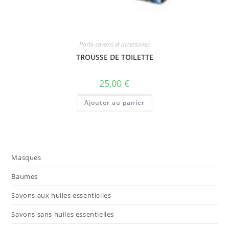
Porte-savons et accessoires
TROUSSE DE TOILETTE
25,00
€
Ajouter au panier
Masques
Baumes
Savons aux huiles essentielles
Savons sans huiles essentielles