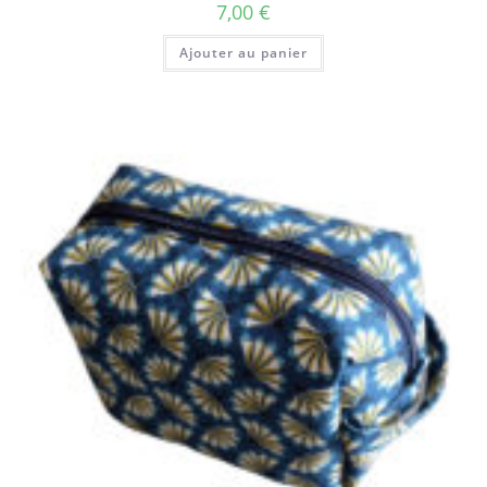
7,00
€
Ajouter au panier