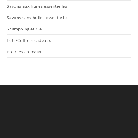
Savons aux huiles essentielles
Savons sans huiles essentielles
Shampoing et Cie
Lots/Coffrets cadeaux
Pour les animaux