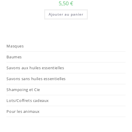
5,50
€
Ajouter au panier
Masques
Baumes
Savons aux huiles essentielles
Savons sans huiles essentielles
Shampoing et Cie
Lots/Coffrets cadeaux
Pour les animaux