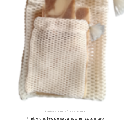
Porte-savons et accessoires
Filet « chutes de savons » en coton bio