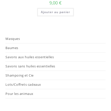
9,00
€
Ajouter au panier
Masques
Baumes
Savons aux huiles essentielles
Savons sans huiles essentielles
Shampoing et Cie
Lots/Coffrets cadeaux
Pour les animaux