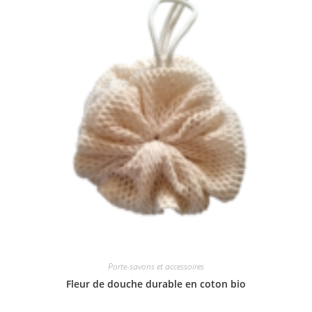
Porte-savons et accessoires
Fleur de douche durable en coton bio