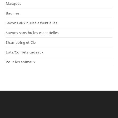
Masques
Baumes
Savons aux huiles essentielles
Savons sans huiles essentielles
Shampoing et Cie
Lots/Coffrets cadeaux
Pour les animaux