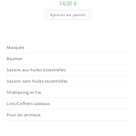
14,00
€
Ajouter au panier
Masques
Baumes
Savons aux huiles essentielles
Savons sans huiles essentielles
Shampoing et Cie
Lots/Coffrets cadeaux
Pour les animaux