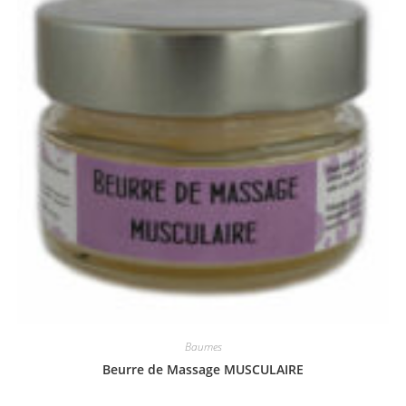
Baumes
Beurre de Massage MUSCULAIRE