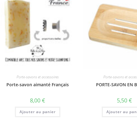
Porte-savons et accessoires
Porte-savons et acces
Porte-savon aimanté Français
PORTE-SAVON EN 
8,00
€
5,50
€
Ajouter au panier
Ajouter au pan