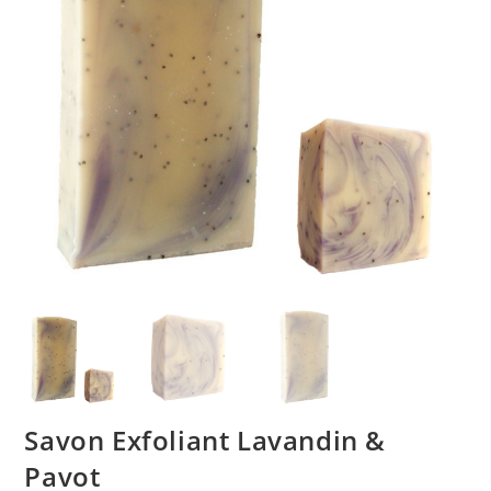
Savon Exfoliant Lavandin &
Pavot