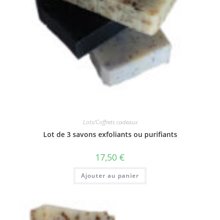
Lots/Coffrets cadeaux
Lot de 3 savons exfoliants ou purifiants
17,50
€
Ajouter au panier