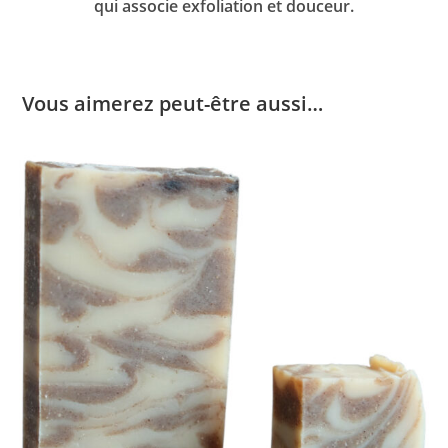
qui associe exfoliation et douceur.
Vous aimerez peut-être aussi…