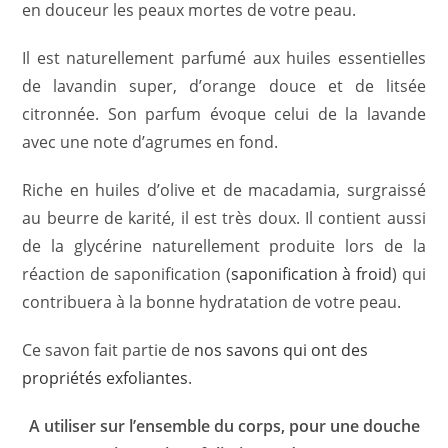
en douceur les peaux mortes de votre peau.
Il est naturellement parfumé aux huiles essentielles
de lavandin super, d’orange douce et de litsée
citronnée. Son parfum évoque celui de la lavande
avec une note d’agrumes en fond.
Riche en huiles d’olive et de macadamia, surgraissé
au beurre de karité, il est très doux. Il contient aussi
de la glycérine naturellement produite lors de la
réaction de saponification (
saponification à froid
) qui
contribuera à la bonne hydratation de votre peau.
Ce savon fait partie de
nos savons qui ont des
propriétés exfoliantes
.
A utiliser sur l’ensemble du corps, pour une douche