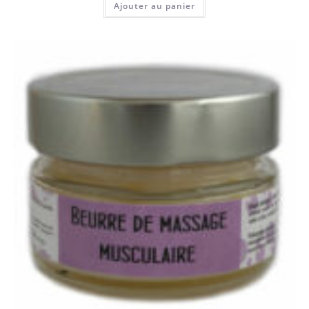
Ajouter au panier
sur 5