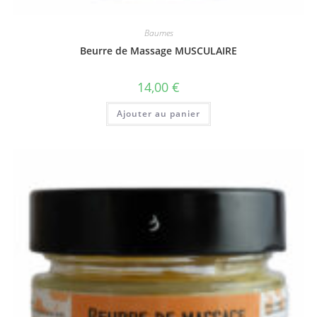
Baumes
Beurre de Massage MUSCULAIRE
14,00
€
Ajouter au panier