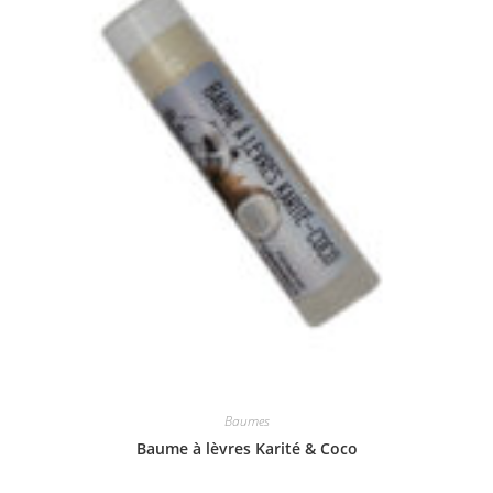
Baumes
Baume à lèvres Karité & Coco