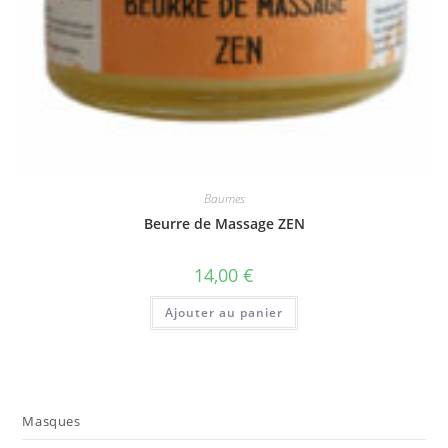
Baumes
Beurre de Massage ZEN
14,00
€
Ajouter au panier
Masques