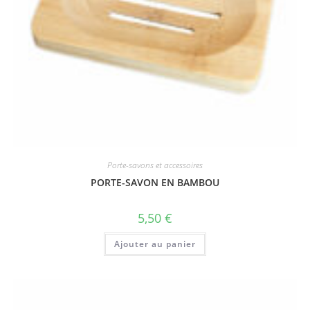
Porte-savons et accessoires
PORTE-SAVON EN BAMBOU
5,50
€
Ajouter au panier