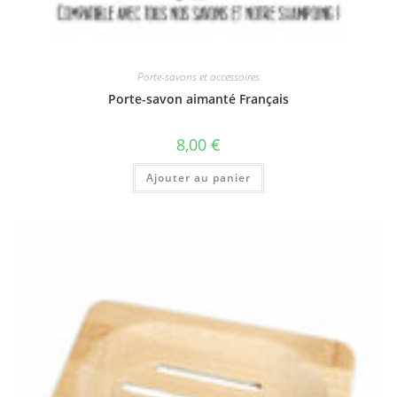
Porte-savons et accessoires
Porte-savon aimanté Français
8,00
€
Ajouter au panier