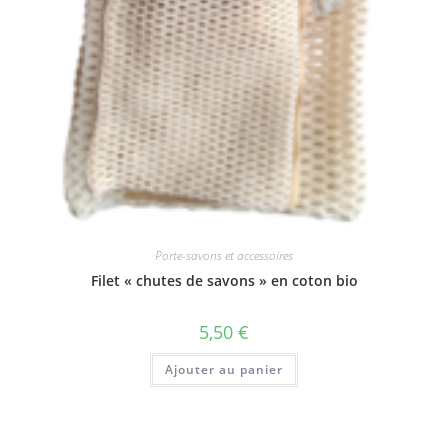
Porte-savons et accessoires
Filet « chutes de savons » en coton bio
5,50
€
Ajouter au panier