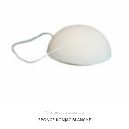
Porte-savons et accessoires
EPONGE KONJAC BLANCHE