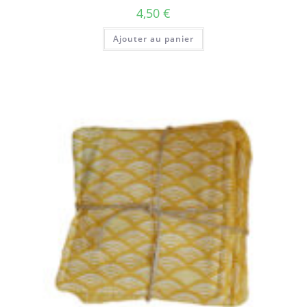
4,50
€
Ajouter au panier