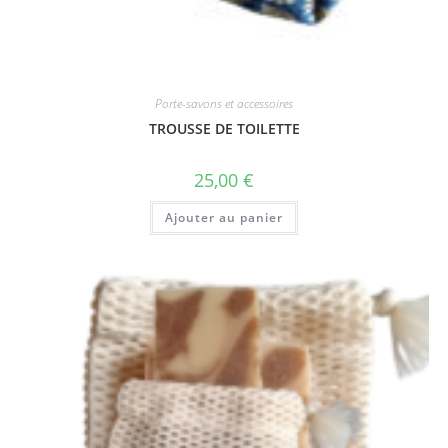
Porte-savons et accessoires
TROUSSE DE TOILETTE
25,00
€
Ajouter au panier