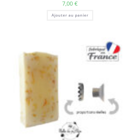
7,00
€
Ajouter au panier