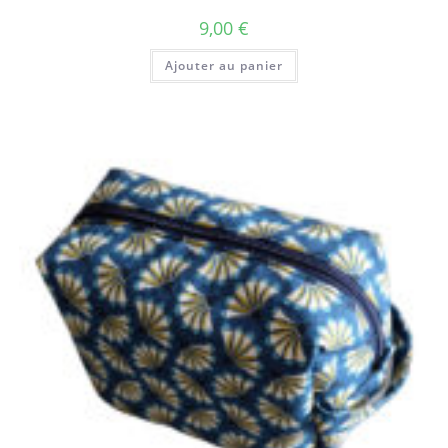
9,00
€
Ajouter au panier