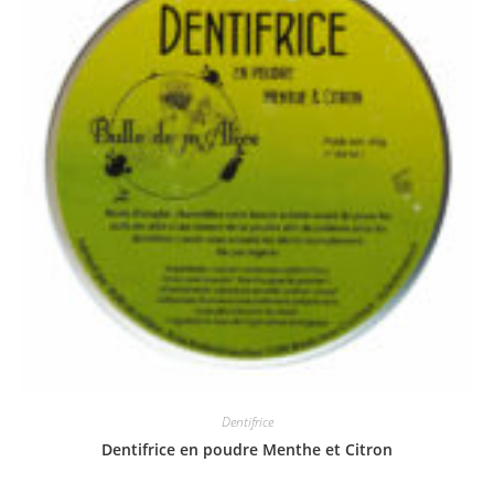
Dentifrice
Dentifrice en poudre Menthe et Citron