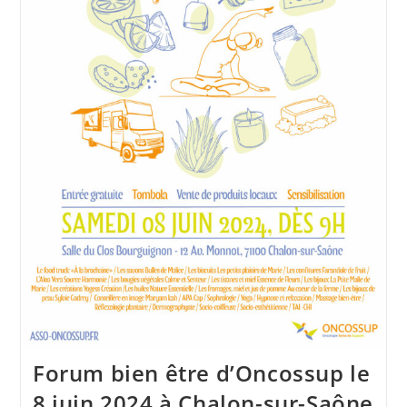
Forum bien être d’Oncossup le
8 juin 2024 à Chalon-sur-Saône