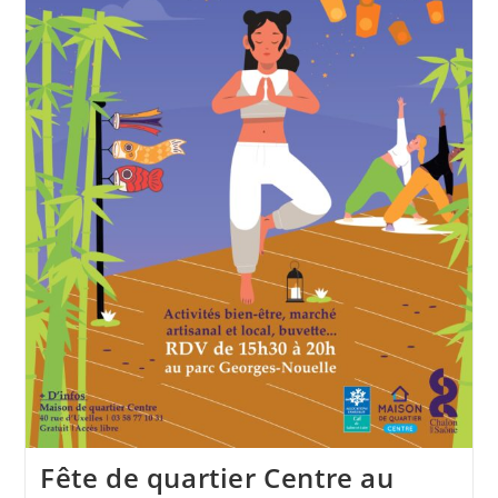
2026
Fête de quartier Centre au