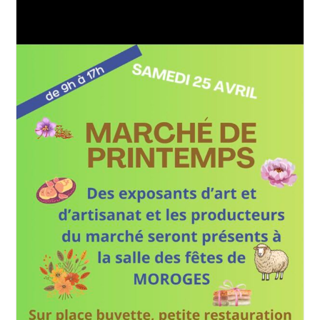
15
Mai
2026