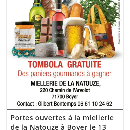
Portes ouvertes à la miellerie
de la Natouze à Boyer le 13