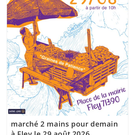
marché 2 mains pour demain
à Fley le 29 août 2026