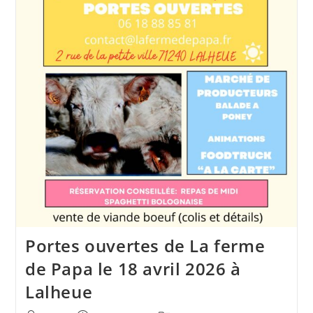
Portes ouvertes de La ferme
de Papa le 18 avril 2026 à
Lalheue