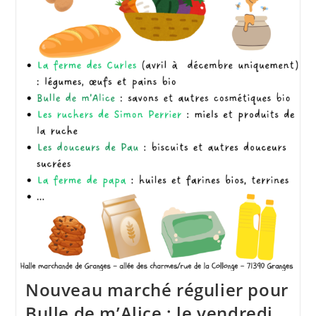
Nouveau marché régulier pour
Bulle de m’Alice : le vendredi