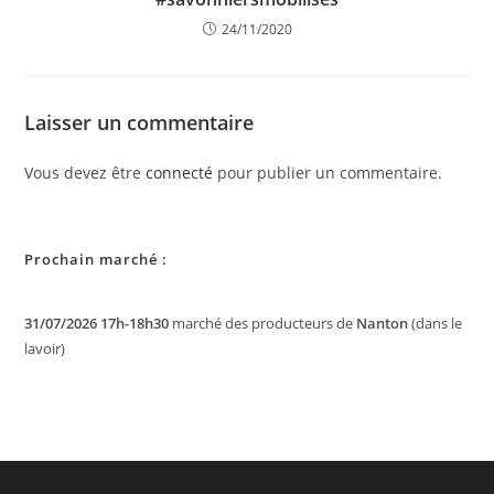
24/11/2020
Laisser un commentaire
Vous devez être
connecté
pour publier un commentaire.
Prochain marché :
31/07/2026 17h-18h30
marché des producteurs de
Nanton
(dans le
lavoir)