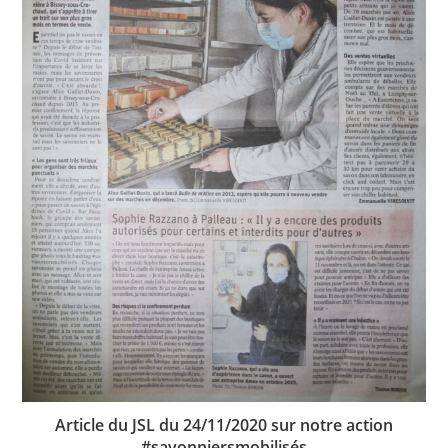
Article du JSL du 24/11/2020 sur notre action
#savonniersmobilisés