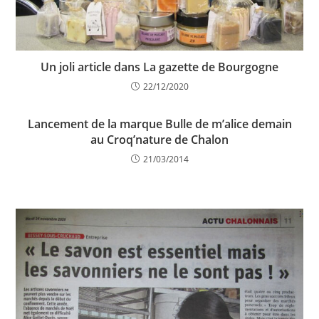
Un joli article dans La gazette de Bourgogne
22/12/2020
Lancement de la marque Bulle de m’alice demain
au Croq’nature de Chalon
21/03/2014