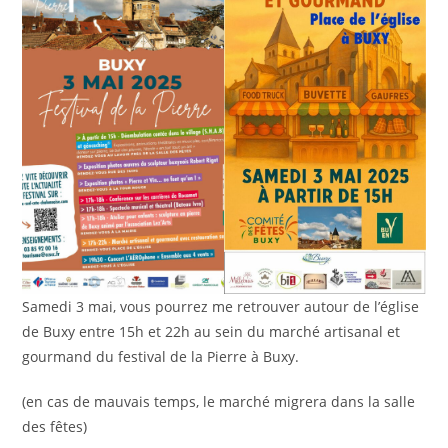
Samedi 3 mai, vous pourrez me retrouver autour de l’église
de Buxy entre 15h et 22h au sein du marché artisanal et
gourmand du festival de la Pierre à Buxy.
(en cas de mauvais temps, le marché migrera dans la salle
des fêtes)