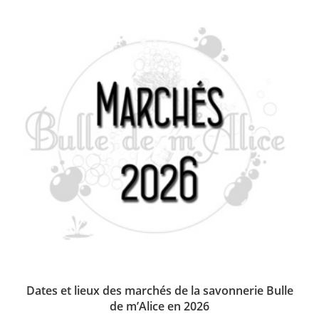
Dates et lieux des marchés de la savonnerie Bulle
de m’Alice en 2026