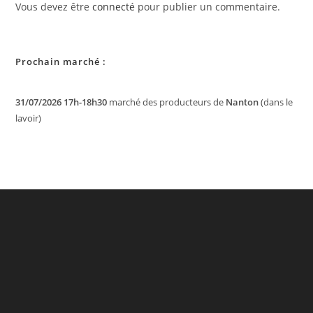
Vous devez être
connecté
pour publier un commentaire.
Prochain marché :
31/07/2026 17h-18h30
marché des producteurs de
Nanton
(dans le
lavoir)