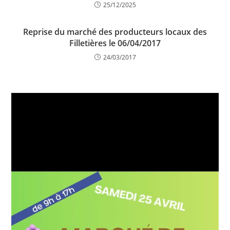
25/12/2025
Reprise du marché des producteurs locaux des
Filletières le 06/04/2017
24/03/2017