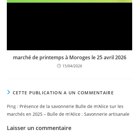
marché de printemps à Moroges le 25 avril 2026
15/04/2026
CETTE PUBLICATION A UN COMMENTAIRE
Ping :
Présence de la savonnerie Bulle de m’Alice sur les
marchés en 2025 – Bulle de m'Alice : Savonnerie artisanale
Laisser un commentaire