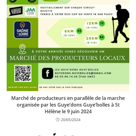
Marché de producteurs en parallèle de la marche
organisée par les Guye’dons Guye’bolles à St
Hélène le 9 juin 2024
20/05/2024