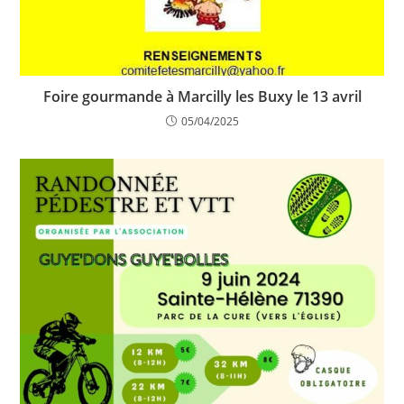
Foire gourmande à Marcilly les Buxy le 13 avril
05/04/2025