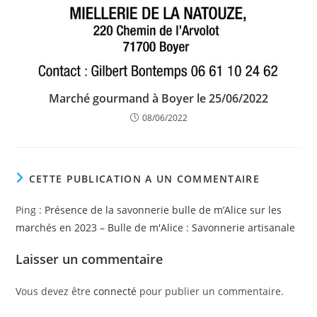
Marché gourmand à Boyer le 25/06/2022
08/06/2022
CETTE PUBLICATION A UN COMMENTAIRE
Ping :
Présence de la savonnerie bulle de m’Alice sur les
marchés en 2023 – Bulle de m'Alice : Savonnerie artisanale
Laisser un commentaire
Vous devez être
connecté
pour publier un commentaire.