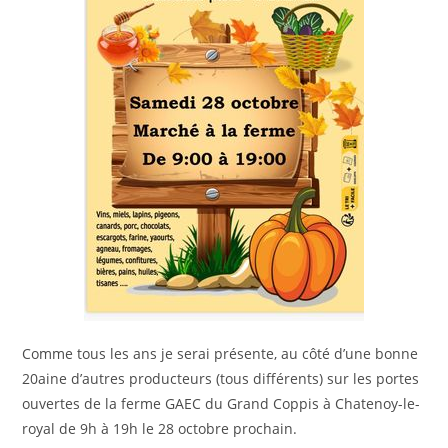
Comme tous les ans je serai présente, au côté d’une bonne
20aine d’autres producteurs (tous différents) sur les portes
ouvertes de la ferme GAEC du Grand Coppis à Chatenoy-le-
royal de 9h à 19h le 28 octobre prochain.