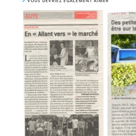
VOUS DEVRIEZ ÉGALEMENT AIMER