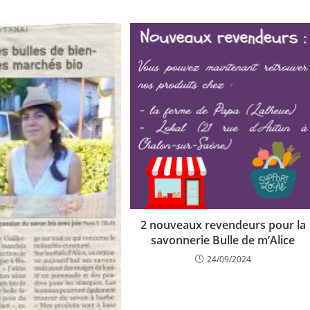
2 nouveaux revendeurs pour la
savonnerie Bulle de m’Alice
24/09/2024