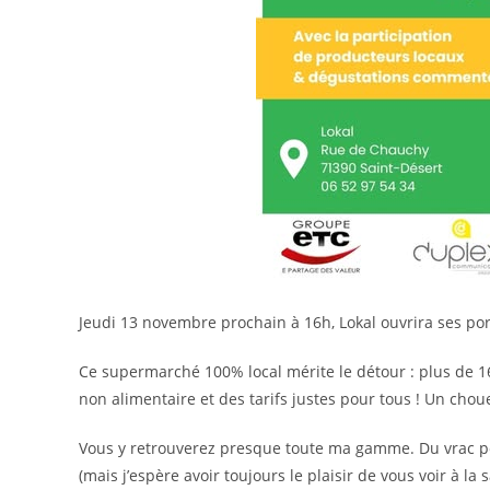
Jeudi 13 novembre prochain à 16h, Lokal ouvrira ses porte
Ce supermarché 100% local mérite le détour : plus de 1
non alimentaire et des tarifs justes pour tous ! Un chouet
Vous y retrouverez presque toute ma gamme. Du vrac pou
(mais j’espère avoir toujours le plaisir de vous voir à la