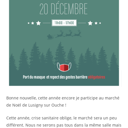
Bonne nouvelle, cette année encore je participe au marché
de Noël de Lusigny sur Ouche !
Cette année, crise sanitaire oblige, le marché sera un peu
différent. Nous ne serons pas tous dans la même salle mais