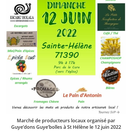
Marché de producteurs locaux organisé par
Guye’dons Guye’bolles à St Hélène le 12 juin 2022