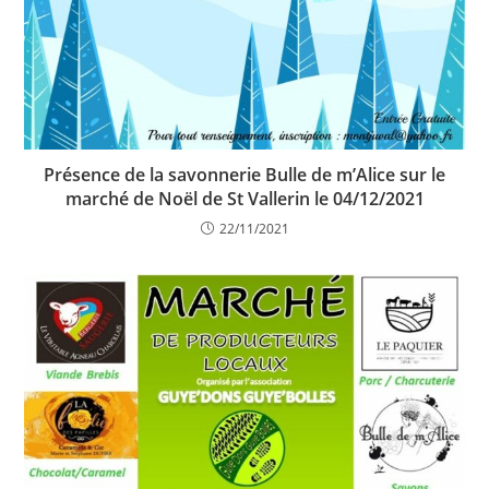
Présence de la savonnerie Bulle de m’Alice sur le
marché de Noël de St Vallerin le 04/12/2021
22/11/2021