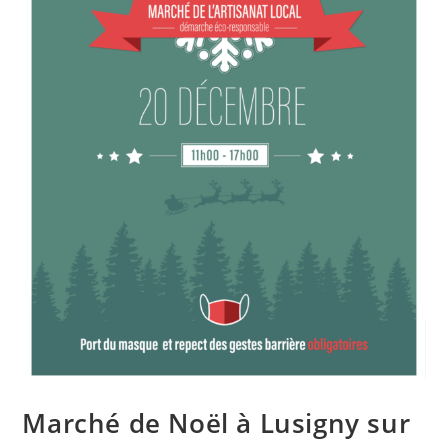
Marché de Noël à Lusigny sur