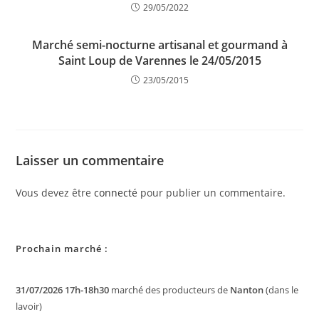
29/05/2022
Marché semi-nocturne artisanal et gourmand à
Saint Loup de Varennes le 24/05/2015
23/05/2015
Laisser un commentaire
Vous devez être
connecté
pour publier un commentaire.
Prochain marché :
31/07/2026 17h-18h30
marché des producteurs de
Nanton
(dans le
lavoir)