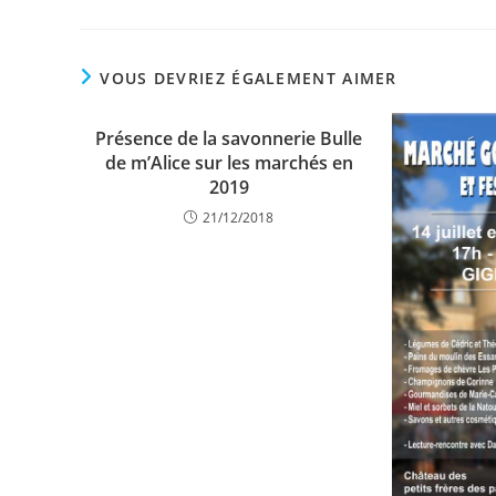
VOUS DEVRIEZ ÉGALEMENT AIMER
Présence de la savonnerie Bulle
de m’Alice sur les marchés en
2019
21/12/2018