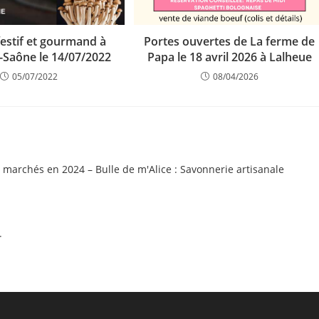
Portes ouvertes de La ferme de
estif et gourmand à
Papa le 18 avril 2026 à Lalheue
-Saône le 14/07/2022
08/04/2026
05/07/2022
s marchés en 2024 – Bulle de m'Alice : Savonnerie artisanale
.