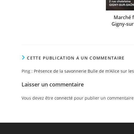
Marché f
Gigny-sur
CETTE PUBLICATION A UN COMMENTAIRE
Ping :
Présence de la savonnerie Bulle de m’Alice sur le
Laisser un commentaire
Vous devez être
connecté
pour publier un commentaire