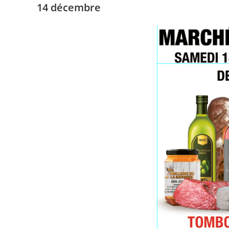
14 décembre