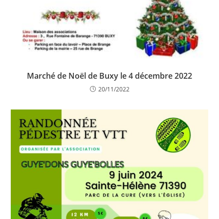
Marché de Noël de Buxy le 4 décembre 2022
20/11/2022