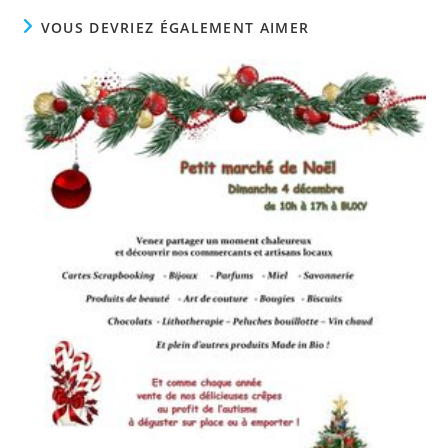
VOUS DEVRIEZ ÉGALEMENT AIMER