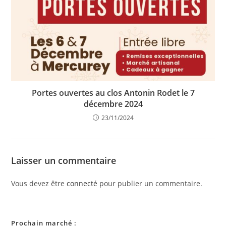
Portes ouvertes au clos Antonin Rodet le 7
décembre 2024
23/11/2024
Laisser un commentaire
Vous devez être
connecté
pour publier un commentaire.
Prochain marché :