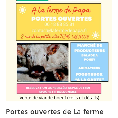
Portes ouvertes de La ferme