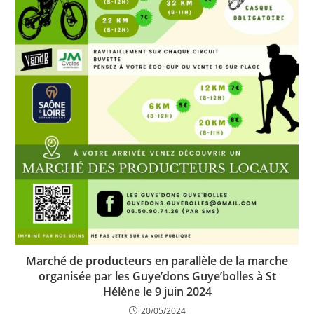
Marché de producteurs en parallèle de la marche
organisée par les Guye’dons Guye’bolles à St
Hélène le 9 juin 2024
20/05/2024