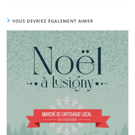
VOUS DEVRIEZ ÉGALEMENT AIMER