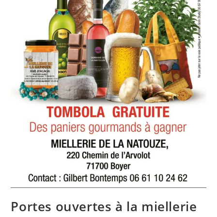
Portes ouvertes à la miellerie