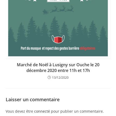
Marché de Noël à Lusigny sur Ouche le 20
décembre 2020 entre 11h et 17h
13/12/2020
Laisser un commentaire
Vous devez être
connecté
pour publier un commentaire.