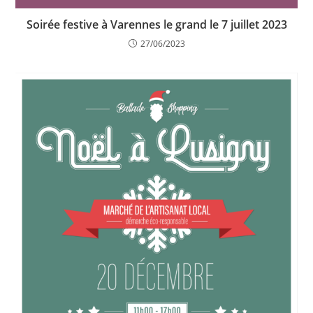
Soirée festive à Varennes le grand le 7 juillet 2023
27/06/2023