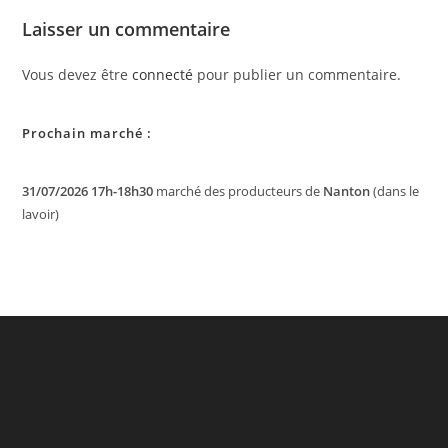
Laisser un commentaire
Vous devez être
connecté
pour publier un commentaire.
Prochain marché :
31/07/2026 17h-18h30
marché des producteurs de
Nanton
(dans le
lavoir)