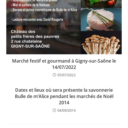
Marché festif et gourmand à Gigny-sur-Saône le
14/07/2022
05/07/2022
Dates et lieux où sera présente la savonnerie
Bulle de m’Alice pendant les marchés de Noël
2014
04/09/2014