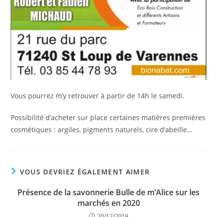
Vous pourrez m’y retrouver à partir de 14h le samedi.
Possibilité d’acheter sur place certaines matières premières
cosmétiques : argiles, pigments naturels, cire d’abeille…
VOUS DEVRIEZ ÉGALEMENT AIMER
Présence de la savonnerie Bulle de m’Alice sur les
marchés en 2020
20/12/2019