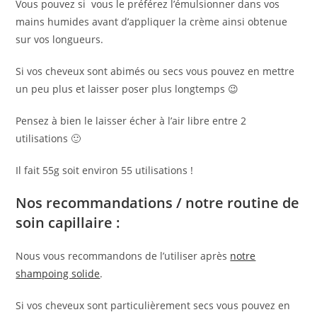
Vous pouvez si vous le préférez l’émulsionner dans vos
mains humides avant d’appliquer la crème ainsi obtenue
sur vos longueurs.
Si vos cheveux sont abimés ou secs vous pouvez en mettre
un peu plus et laisser poser plus longtemps 😉
Pensez à bien le laisser écher à l’air libre entre 2
utilisations 🙂
Il fait 55g soit environ 55 utilisations !
Nos recommandations / notre routine de
soin capillaire :
Nous vous recommandons de l’utiliser après
notre
shampoing solide
.
Si vos cheveux sont particulièrement secs vous pouvez en