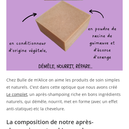
Chez Bulle de m’Alice on aime les produits de soin simples
et naturels. C’est dans cette optique que nous avons créé
Le complet
, un après-shampoing riche en bons ingrédients
naturels, qui démêle, nourrit, met en forme (avec un effet
anti-statique) etc la chevelure.
La composition de notre après-