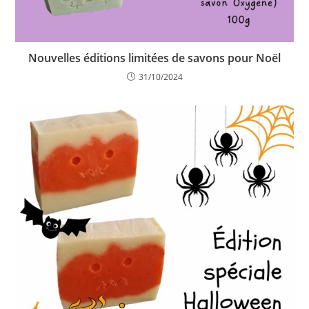
Nouvelles éditions limitées de savons pour Noël
31/10/2024