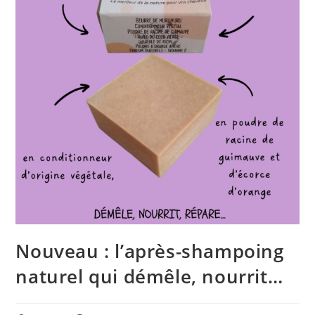
Nouveau : l’après-shampoing
naturel qui démêle, nourrit…