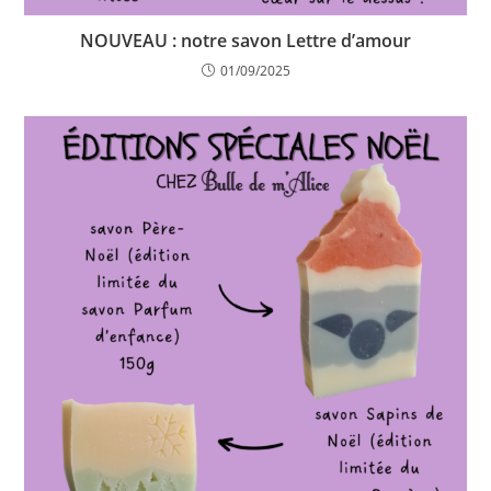
NOUVEAU : notre savon Lettre d’amour
01/09/2025