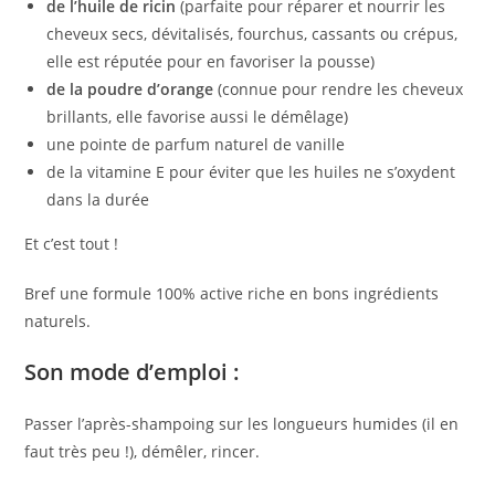
de l’huile de ricin
(parfaite pour réparer et nourrir les
cheveux secs, dévitalisés, fourchus, cassants ou crépus,
elle est réputée pour en favoriser la pousse)
de la poudre d’orange
(connue pour rendre les cheveux
brillants, elle favorise aussi le démêlage)
une pointe de parfum naturel de vanille
de la vitamine E pour éviter que les huiles ne s’oxydent
dans la durée
Et c’est tout !
Bref une formule 100% active riche en bons ingrédients
naturels.
S
on mode d’emploi :
Passer l’après-shampoing sur les longueurs humides (il en
faut très peu !), démêler, rincer.