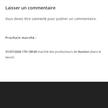
Laisser un commentaire
Vous devez être
connecté
pour publier un commentaire.
Prochain marché :
31/07/2026 17h-18h30
marché des producteurs de
Nanton
(dans le
lavoir)