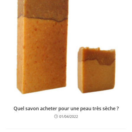
Quel savon acheter pour une peau très sèche ?
01/04/2022