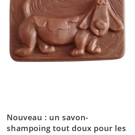
Nouveau : un savon-
shampoing tout doux pour les