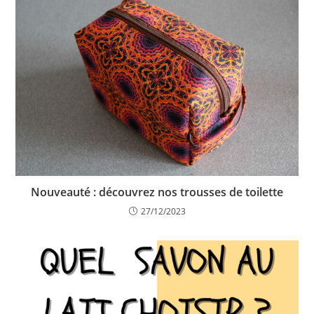
Nouveauté : découvrez nos trousses de toilette
27/12/2023