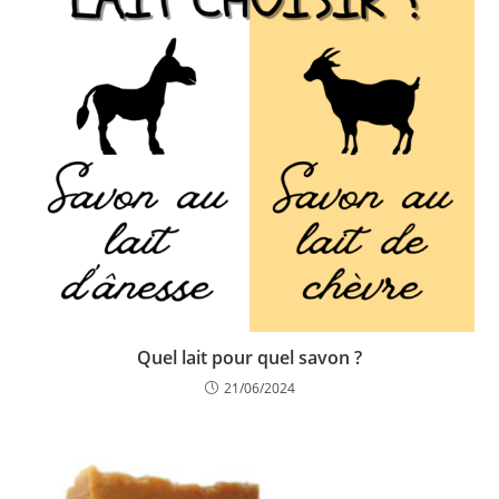
Quel lait pour quel savon ?
21/06/2024