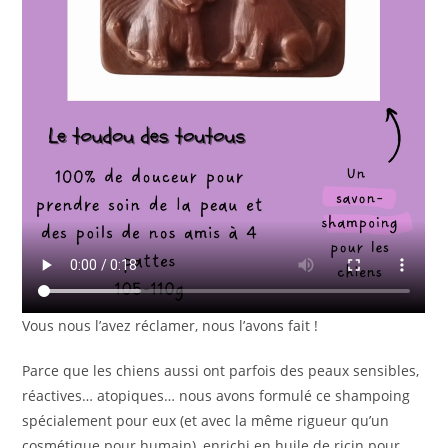
Vous nous l’avez réclamer, nous l’avons fait !
Parce que les chiens aussi ont parfois des peaux sensibles,
réactives… atopiques… nous avons formulé ce shampoing
spécialement pour eux (et avec la même rigueur qu’un
cosmétique pour humain), enrichi en huile de ricin pour