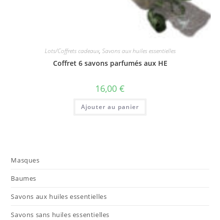
Lots/Coffrets cadeaux
,
Savons aux huiles essentielles
Coffret 6 savons parfumés aux HE
16,00
€
Ajouter au panier
Masques
Baumes
Savons aux huiles essentielles
Savons sans huiles essentielles