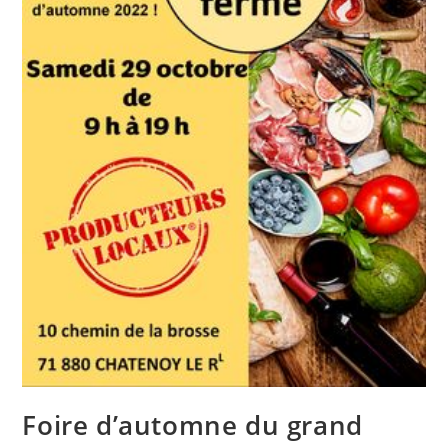
Foire d’automne du grand