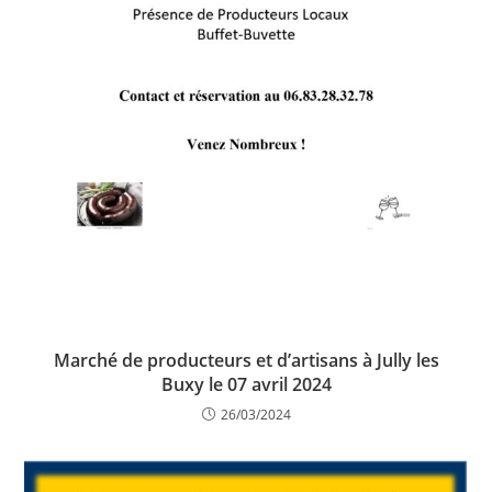
Marché de producteurs et d’artisans à Jully les
Buxy le 07 avril 2024
26/03/2024