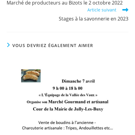
Marché de producteurs au Bizots le 2 octobre 2022
articles
Article suivant
Stages à la savonnerie en 2023
VOUS DEVRIEZ ÉGALEMENT AIMER