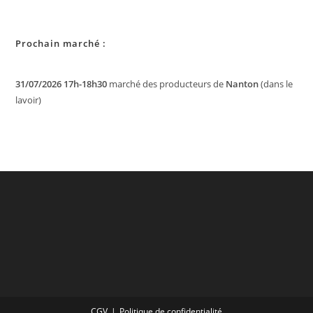
Prochain marché :
31/07/2026 17h-18h30
marché des producteurs de
Nanton
(dans le
lavoir)
CGV
Politique de confidentialité