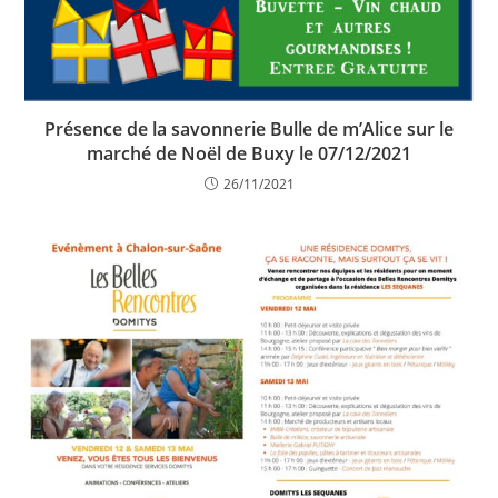
Présence de la savonnerie Bulle de m’Alice sur le
marché de Noël de Buxy le 07/12/2021
26/11/2021