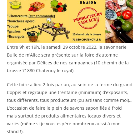
Entre 9h et 19h, le samedi 29 octobre 2022, la savonnerie
Bulle de m’Alice sera présente sur la foire d’automne
organisée par
Délices de nos campagnes
(10 chemin de la
brosse 71880 Chatenoy le royal).
Cette foire a lieu 2 fois par an, au sein de la ferme du grand
Coppis et regroupe une trentaine (minimum) d’exposants,
tous différents, tous producteurs (ou artisans comme moi)…
L’occasion de faire le plein de savons saponifiés à froid
mais surtout de produits alimentaires locaux divers et
variés (même si je vous espère nombreux aussi à mon
stand !).