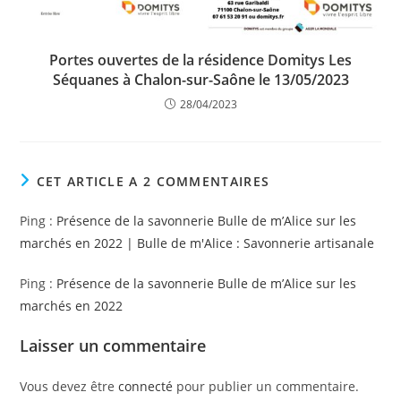
Portes ouvertes de la résidence Domitys Les
Séquanes à Chalon-sur-Saône le 13/05/2023
28/04/2023
CET ARTICLE A 2 COMMENTAIRES
Ping :
Présence de la savonnerie Bulle de m’Alice sur les
marchés en 2022 | Bulle de m'Alice : Savonnerie artisanale
Ping :
Présence de la savonnerie Bulle de m’Alice sur les
marchés en 2022
Laisser un commentaire
Vous devez être
connecté
pour publier un commentaire.