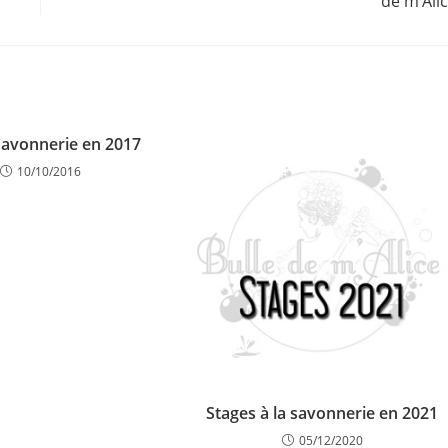
de m’Ali
savonnerie en 2017
10/10/2016
Stages à la savonnerie en 2021
05/12/2020