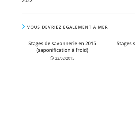
2022
VOUS DEVRIEZ ÉGALEMENT AIMER
Stages de savonnerie en 2015
Stages 
(saponification à froid)
22/02/2015