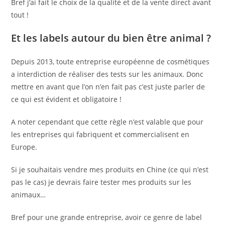
Bref j’ai fait le choix de la qualité et de la vente direct avant
tout !
Et les labels autour du bien être animal ?
Depuis 2013, toute entreprise européenne de cosmétiques
a interdiction de réaliser des tests sur les animaux. Donc
mettre en avant que l’on n’en fait pas c’est juste parler de
ce qui est évident et obligatoire !
A noter cependant que cette règle n’est valable que pour
les entreprises qui fabriquent et commercialisent en
Europe.
Si je souhaitais vendre mes produits en Chine (ce qui n’est
pas le cas) je devrais faire tester mes produits sur les
animaux…
Bref pour une grande entreprise, avoir ce genre de label