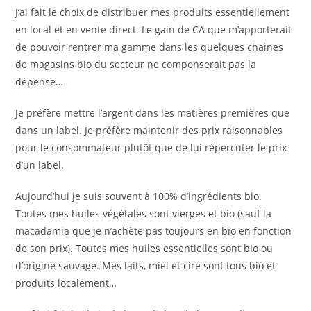
J’ai fait le choix de distribuer mes produits essentiellement
en local et en vente direct. Le gain de CA que m’apporterait
de pouvoir rentrer ma gamme dans les quelques chaines
de magasins bio du secteur ne compenserait pas la
dépense…
Je préfère mettre l’argent dans les matières premières que
dans un label. Je préfère maintenir des prix raisonnables
pour le consommateur plutôt que de lui répercuter le prix
d’un label.
Aujourd’hui je suis souvent à 100% d’ingrédients bio.
Toutes mes huiles végétales sont vierges et bio (sauf la
macadamia que je n’achète pas toujours en bio en fonction
de son prix). Toutes mes huiles essentielles sont bio ou
d’origine sauvage. Mes laits, miel et cire sont tous bio et
produits localement…