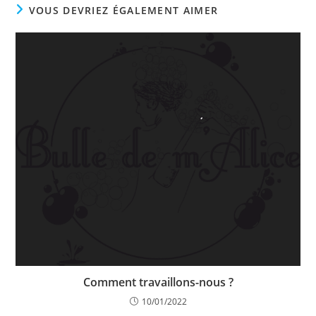
VOUS DEVRIEZ ÉGALEMENT AIMER
Comment travaillons-nous ?
10/01/2022