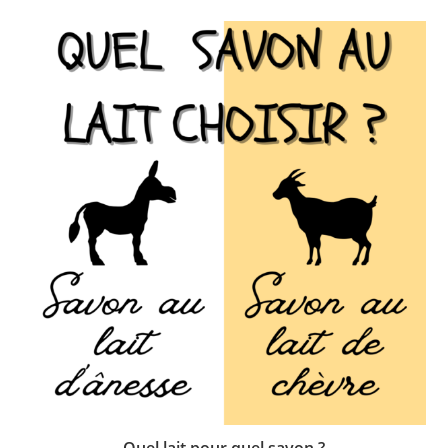
Quel lait pour quel savon ?