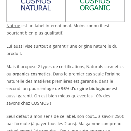
Natrue
est un label international. Moins connu il est
pourtant bien plus qualitatif.
Lui aussi vise surtout à garantir une origine naturelle du
produit.
Mais il propose 2 types de certifications, Naturals cosmetics
ou
organics cosmetics
. Dans le premier cas seule l’origine
naturelle des matières premières est garantie, dans le
second, un pourcentage de
95% d’origine biologique
est
aussi garanti. On est bien mieux qu’avec les 10% des
savons chez COSMOS !
Seul défaut à mon sens de ce label, son coût… à savoir 250€
par formule (à payer tous les 2 ans). Ma gamme comprend
actuellement 24 produits… Pour une auto-entreprise