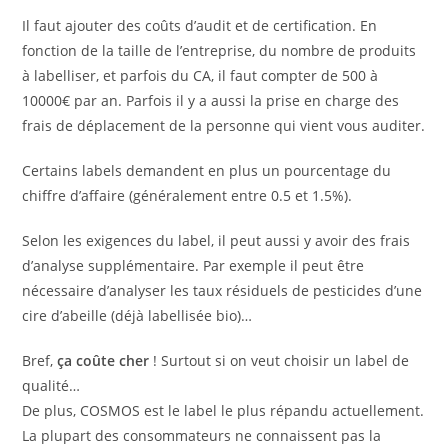
Il faut ajouter des coûts d’audit et de certification. En
fonction de la taille de l’entreprise, du nombre de produits
à labelliser, et parfois du CA, il faut compter de 500 à
10000€ par an. Parfois il y a aussi la prise en charge des
frais de déplacement de la personne qui vient vous auditer.
Certains labels demandent en plus un pourcentage du
chiffre d’affaire (généralement entre 0.5 et 1.5%).
Selon les exigences du label, il peut aussi y avoir des frais
d’analyse supplémentaire. Par exemple il peut être
nécessaire d’analyser les taux résiduels de pesticides d’une
cire d’abeille (déjà labellisée bio)…
Bref,
ça coûte cher
! Surtout si on veut choisir un label de
qualité…
De plus, COSMOS est le label le plus répandu actuellement.
La plupart des consommateurs ne connaissent pas la