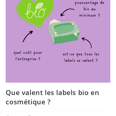
Que valent les labels bio en
cosmétique ?