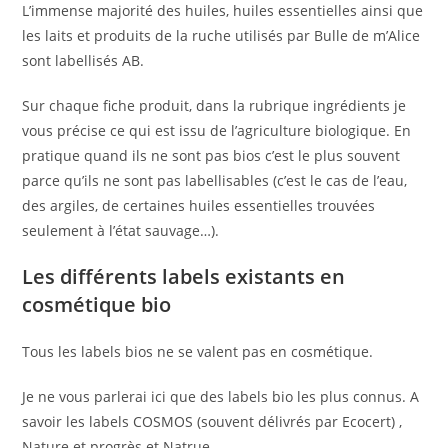
L’immense majorité des huiles, huiles essentielles ainsi que
les laits et produits de la ruche utilisés par Bulle de m’Alice
sont labellisés AB.
Sur chaque fiche produit, dans la rubrique ingrédients je
vous précise ce qui est issu de l’agriculture biologique. En
pratique quand ils ne sont pas bios c’est le plus souvent
parce qu’ils ne sont pas labellisables (c’est le cas de l’eau,
des argiles, de certaines huiles essentielles trouvées
seulement à l’état sauvage…).
Les différents labels existants en
cosmétique bio
Tous les labels bios ne se valent pas en cosmétique.
Je ne vous parlerai ici que des labels bio les plus connus. A
savoir les labels COSMOS (souvent délivrés par Ecocert) ,
Nature et progrès et Natrue.