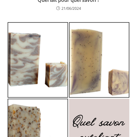
21/06/2024