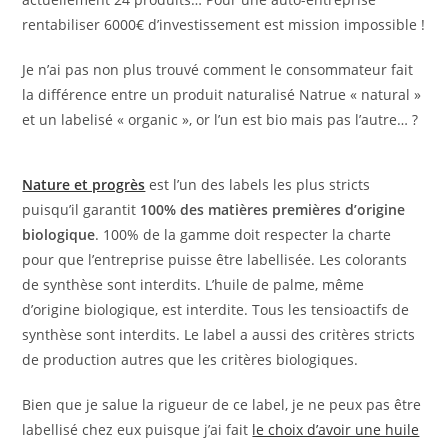
rentabiliser 6000€ d’investissement est mission impossible !
Je n’ai pas non plus trouvé comment le consommateur fait
la différence entre un produit naturalisé Natrue « natural »
et un labelisé « organic », or l’un est bio mais pas l’autre… ?
Nature et progrès
est l’un des labels les plus stricts
puisqu’il garantit
100% des matières premières d’origine
biologique
. 100% de la gamme doit respecter la charte
pour que l’entreprise puisse être labellisée. Les colorants
de synthèse sont interdits. L’huile de palme, même
d’origine biologique, est interdite. Tous les tensioactifs de
synthèse sont interdits. Le label a aussi des critères stricts
de production autres que les critères biologiques.
Bien que je salue la rigueur de ce label, je ne peux pas être
labellisé chez eux puisque j’ai fait
le choix d’avoir une huile