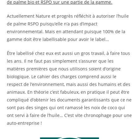
de palme bio et RSPO sur une partie de la gamme.
Actuellement Nature et progrès réfléchit à autoriser l’huile
de palme RSPO puisqu’elle n’a pas d’impact
environnemental. Mais en attendant puisque 100% de la
gamme doit être labellisable pour avoir le label…
Être labellisé chez eux est aussi un gros travail, à faire tous
les ans. Il ne faut pas simplement s’assurer que les
matières premières que nous utilisons soient d’origine
biologique. Le cahier des charges comprend aussi le
respect de l’environnement, mais aussi des humains et des
animaux. En théorie c’est fabuleux, en pratique il peut être
compliqué d’obtenir les documents garantissants que ce ne
sont pas des singes qui ont ramassé les noix de coco qui
ont servi à faire de l’huile… C’est vite chronophage pour une
auto-entreprise !