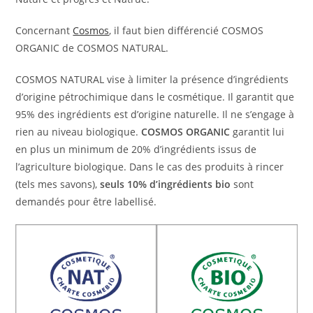
Concernant
Cosmos
, il faut bien différencié COSMOS
ORGANIC de COSMOS NATURAL.
COSMOS NATURAL vise à limiter la présence d’ingrédients
d’origine pétrochimique dans le cosmétique. Il garantit que
95% des ingrédients est d’origine naturelle. Il ne s’engage à
rien au niveau biologique.
COSMOS ORGANIC
garantit lui
en plus un minimum de 20% d’ingrédients issus de
l’agriculture biologique. Dans le cas des produits à rincer
(tels mes savons),
seuls 10% d’ingrédients bio
sont
demandés pour être labellisé.