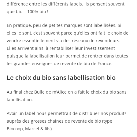
différence entre les différents labels. Ils pensent souvent
que bio = 100% bio !
En pratique, peu de petites marques sont labellisées. Si
elles le sont, c’est souvent parce qu’elles ont fait le choix de
vendre essentiellement via des réseaux de revendeurs.
Elles arrivent ainsi à rentabiliser leur investissement
puisque la labellisation leur permet de rentrer dans toutes
les grandes enseignes de revente de bio de France.
Le choix du bio sans labellisation bio
Au final chez Bulle de m’Alice on a fait le choix du bio sans
labellisation.
Avoir un label nous permettrait de distribuer nos produits
auprès des grosses chaines de revente de bio (type
Biocoop, Marcel & fils).