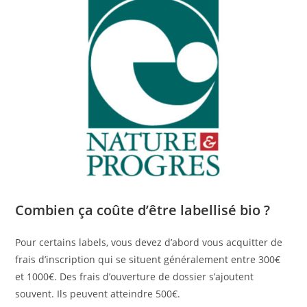
Combien ça coûte d’être labellisé bio ?
Pour certains labels, vous devez d’abord vous acquitter de
frais d’inscription qui se situent généralement entre 300€
et 1000€. Des frais d’ouverture de dossier s’ajoutent
souvent. Ils peuvent atteindre 500€.