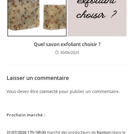
Quel savon exfoliant choisir ?
30/06/2025
Laisser un commentaire
Vous devez être
connecté
pour publier un commentaire.
Prochain marché :
31/07/2026 17h-18h30
marché des producteurs de
Nanton
(dans le